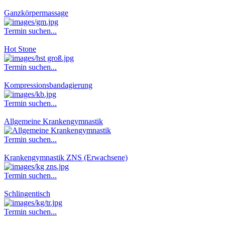
Ganzkörpermassage
Termin suchen...
Hot Stone
Termin suchen...
Kompressionsbandagierung
Termin suchen...
Allgemeine Krankengymnastik
Termin suchen...
Krankengymnastik ZNS (Erwachsene)
Termin suchen...
Schlingentisch
Termin suchen...