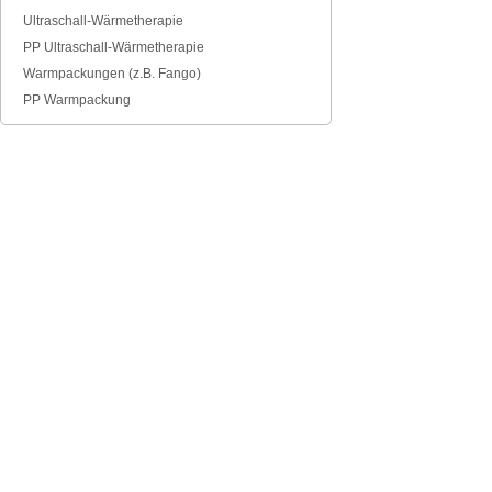
Ultraschall-Wärmetherapie
PP Ultraschall-Wärmetherapie
Warmpackungen (z.B. Fango)
PP Warmpackung